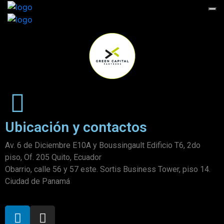
Ubicación y contactos
Av. 6 de Diciembre E10A y Boussingault Edificio T6, 2do
piso, Of. 205 Quito, Ecuador
Obarrio, calle 56 y 57 este. Sortis Business Tower, piso 14.
Ciudad de Panamá