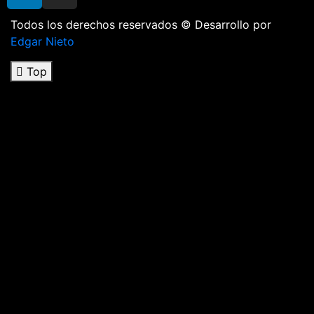
Todos los derechos reservados © Desarrollo por
Edgar Nieto
Top