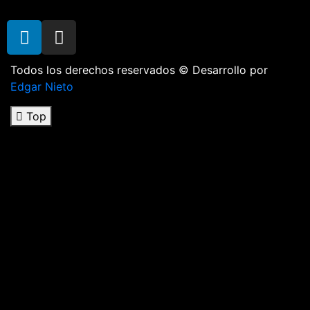
Todos los derechos reservados © Desarrollo por
Edgar Nieto
Top