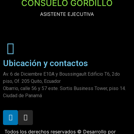
CONSUELO GORDILLO
ASISTENTE EJECUTIVA
Ubicación y contactos
Av. 6 de Diciembre E10A y Boussingault Edificio T6, 2do
piso, Of. 205 Quito, Ecuador
Obarrio, calle 56 y 57 este. Sortis Business Tower, piso 14.
Ciudad de Panamá
Todos los derechos reservados © Desarrollo por