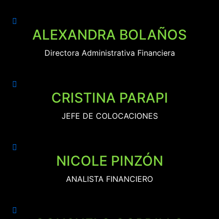
ALEXANDRA BOLAÑOS
Directora Administrativa Financiera
CRISTINA PARAPI
JEFE DE COLOCACIONES
NICOLE PINZÓN
ANALISTA FINANCIERO