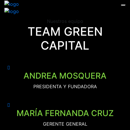
Nuestros equipo
TEAM GREEN
CAPITAL
ANDREA MOSQUERA
PRESIDENTA Y FUNDADORA
MARÍA FERNANDA CRUZ
GERENTE GENERAL