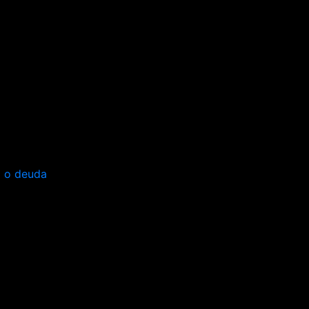
o o deuda