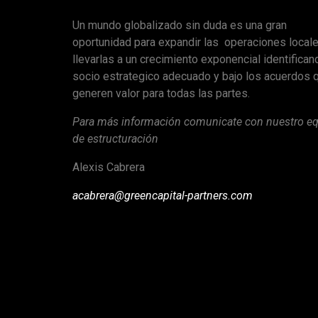
Un mundo globalizado sin duda es una gran
oportunidad para expandir las operaciones local
llevarlas a un crecimiento exponencial identifican
socio estrategico adecuado y bajo los acuerdos 
generen valor para todas las partes.
Para más información comunicate con nuestro e
de estructuración
Alexis Cabrera
acabrera@greencapital-partners.com