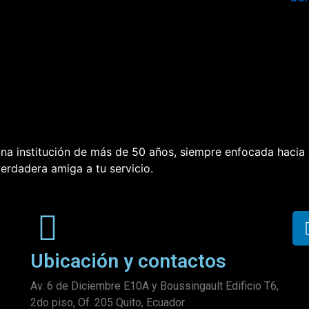
una institución de más de 50 años, siempre enfocada hacia
erdadera amiga a tu servicio.
Ubicación y contactos
Av. 6 de Diciembre E10A y Boussingault Edificio T6,
2do piso, Of. 205 Quito, Ecuador