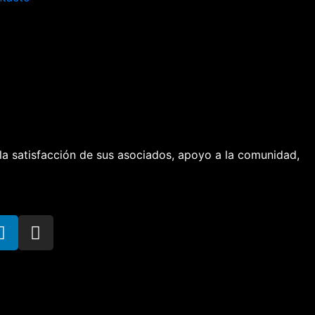
 la satisfacción de sus asociados, apoyo a la comunidad,